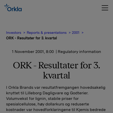
Investors
Reports & presentations
2001
ORK - Resultater for 3. kvartal
1 November 2001, 8:00
| Regulatory information
ORK - Resultater for 3.
kvartal
I Orkla Brands var resultatfremgangen hovedsakelig
knyttet til Lilleborg Dagligvare og Godterier.
Volumvekst for lignin, stabile priser for
spesialcellulose, høy dollarkurs og reduserte
kostnader var hovedforklaringene til Kjemis bedrede