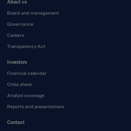
About us
Board and management
Governance
Careers
Transparency Act
Investors
Financial calendar
Orkla share
Analyst coverage
Reports and presentations
Contact