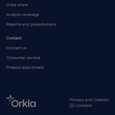
Orkla share
Analyst coverage
Reports and presentations
Contact
Contact us
Consumer service
Product data sheets
Privacy and Cookies
Linkedin