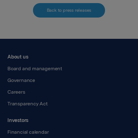
Back to press releases
About us
Board and management
Governance
Careers
Transparency Act
Investors
Financial calendar