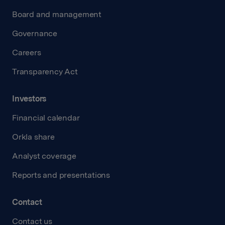
Board and management
Governance
Careers
Transparency Act
Investors
Financial calendar
Orkla share
Analyst coverage
Reports and presentations
Contact
Contact us