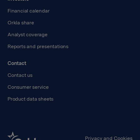
Financial calendar
Orkla share
Analyst coverage
Reports and presentations
Contact
Contact us
Consumer service
Product data sheets
Privacy and Cookies