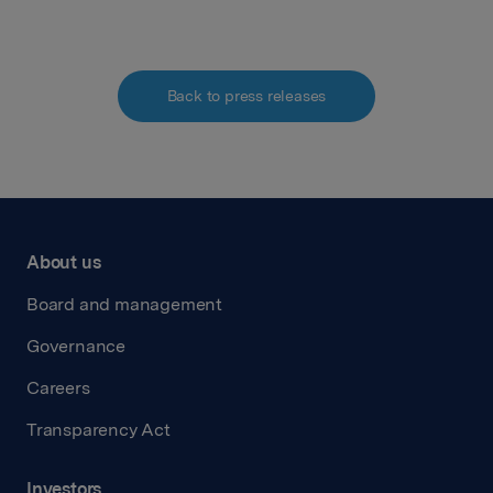
Back to press releases
About us
Board and management
Governance
Careers
Transparency Act
Investors