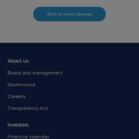
Back to press releases
About us
Board and management
Governance
Careers
Transparency Act
Investors
Financial calendar