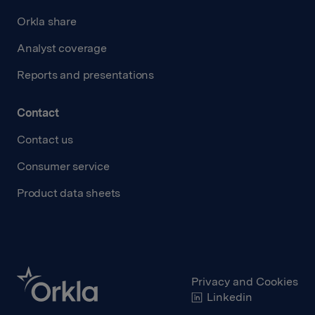
Orkla share
Analyst coverage
Reports and presentations
Contact
Contact us
Consumer service
Product data sheets
Privacy and Cookies
Linkedin