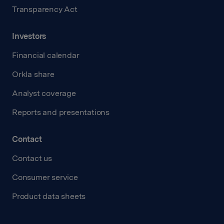
Transparency Act
Investors
Financial calendar
Orkla share
Analyst coverage
Reports and presentations
Contact
Contact us
Consumer service
Product data sheets