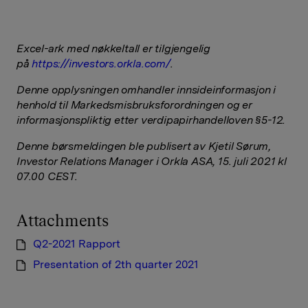
Excel-ark med nøkkeltall er tilgjengelig
på
https://investors.orkla.com/
.
Denne opplysningen omhandler innsideinformasjon i
henhold til Markedsmisbruksforordningen og er
informasjonspliktig etter verdipapirhandelloven §5-12.
Denne børsmeldingen ble publisert av Kjetil Sørum,
Investor Relations Manager i Orkla ASA, 15. juli 2021 kl
07.00 CEST.
Attachments
Q2-2021 Rapport
Presentation of 2th quarter 2021