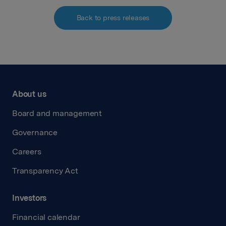
Back to press releases
About us
Board and management
Governance
Careers
Transparency Act
Investors
Financial calendar