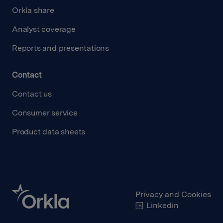
Orkla share
Analyst coverage
Reports and presentations
Contact
Contact us
Consumer service
Product data sheets
Privacy and Cookies
Linkedin