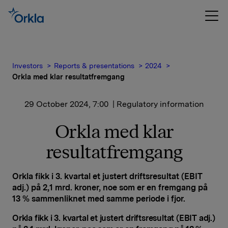
Investors
Reports & presentations
2024
Orkla med klar resultatfremgang
29 October 2024, 7:00
| Regulatory information
Orkla med klar
resultatfremgang
Orkla fikk i 3. kvartal et justert driftsresultat (EBIT
adj.) på 2,1 mrd. kroner, noe som er en fremgang på
13 % sammenliknet med samme periode i fjor.
Orkla fikk i 3. kvartal et justert driftsresultat (EBIT adj.)