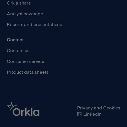
Orkla share
Analyst coverage
Reports and presentations
Contact
Contact us
Consumer service
Product data sheets
Privacy and Cookies
Linkedin