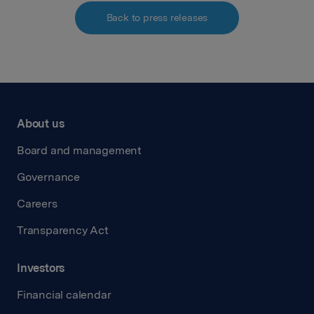
Back to press releases
About us
Board and management
Governance
Careers
Transparency Act
Investors
Financial calendar