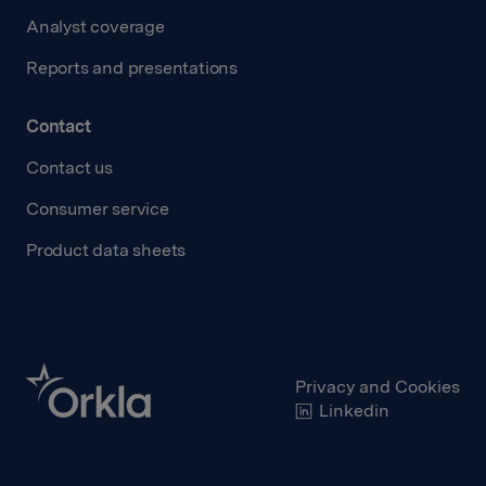
Analyst coverage
Reports and presentations
Contact
Contact us
Consumer service
Product data sheets
Privacy and Cookies
Linkedin