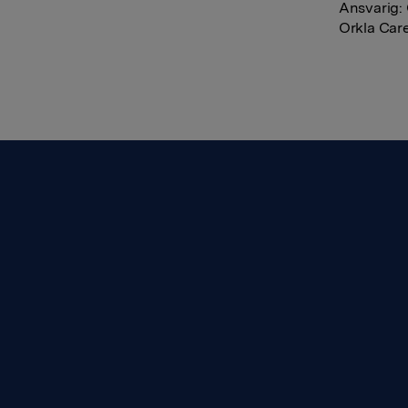
Ansvarig: 
Orkla Care