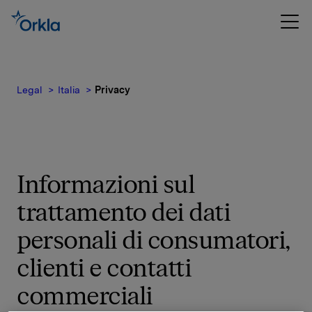
Legal
Italia
Privacy
Informazioni sul
trattamento dei dati
personali di consumatori,
clienti e contatti
commerciali