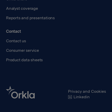
Analyst coverage
Reports and presentations
Contact
Contact us
Consumer service
Product data sheets
Privacy and Cookies
Linkedin