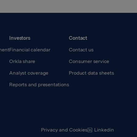
Investors
Contact
ment
Financial calendar
Contact us
Orkla share
Consumer service
Analyst coverage
Product data sheets
Reports and presentations
Privacy and Cookies
Linkedin