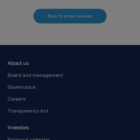
Back to press releases
About us
Board and management
Governance
Careers
Transparency Act
Investors
Financial calendar