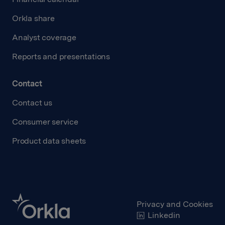
Orkla share
Analyst coverage
Reports and presentations
Contact
Contact us
Consumer service
Product data sheets
Privacy and Cookies
Linkedin