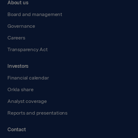
About us
Board and management
Governance
Careers
Transparency Act
Investors
Financial calendar
Orkla share
Analyst coverage
Reports and presentations
Contact