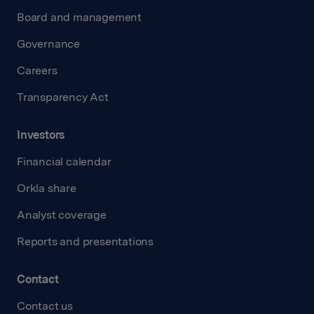
Board and management
Governance
Careers
Transparency Act
Investors
Financial calendar
Orkla share
Analyst coverage
Reports and presentations
Contact
Contact us