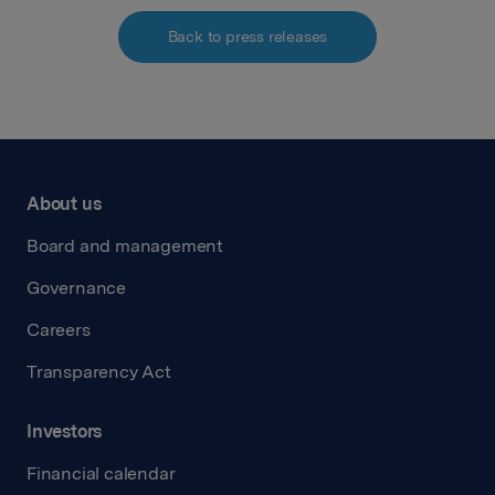
Back to press releases
About us
Board and management
Governance
Careers
Transparency Act
Investors
Financial calendar