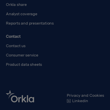
Orkla share
Analyst coverage
Reports and presentations
Contact
Contact us
Consumer service
Product data sheets
Privacy and Cookies
Linkedin