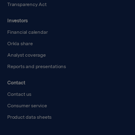
Transparency Act
Investors
Financial calendar
Orkla share
Analyst coverage
Reports and presentations
Contact
Contact us
Consumer service
Product data sheets