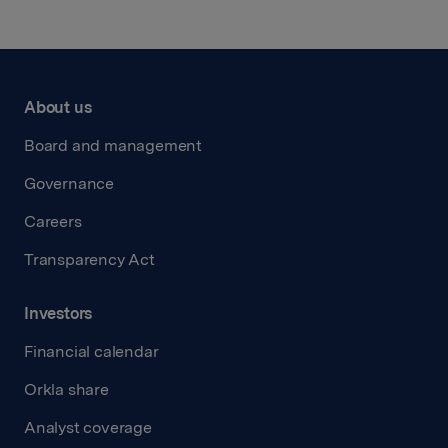
About us
Board and management
Governance
Careers
Transparency Act
Investors
Financial calendar
Orkla share
Analyst coverage