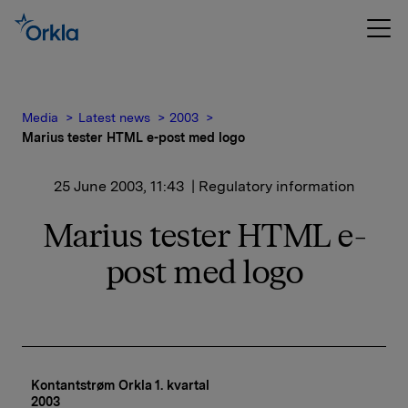
Media
Latest news
2003
Marius tester HTML e-post med logo
25 June 2003, 11:43
| Regulatory information
Marius tester HTML e-
post med logo
Kontantstrøm Orkla 1. kvartal 
2003