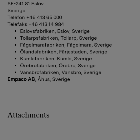
SE-241 81 Eslöv
Sverige
Telefon +46 413 65 000
Telefaks +46 413 14 984
Eslövsfabriken, Eslöv, Sverige
Tollarpsfabriken, Tollarp, Sverige
Fågelmarafabriken, Fågelmara, Sverige
Ölandsfabriken, Färjestaden, Sverige
Kumlafabriken, Kumla, Sverige
Örebrofabriken, Örebro, Sverige
Vansbrofabriken, Vansbro, Sverige
Empaco AB
, Åhus, Sverige
Attachments