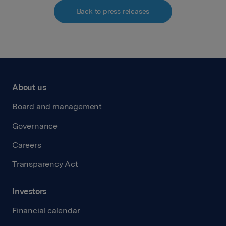
Back to press releases
About us
Board and management
Governance
Careers
Transparency Act
Investors
Financial calendar