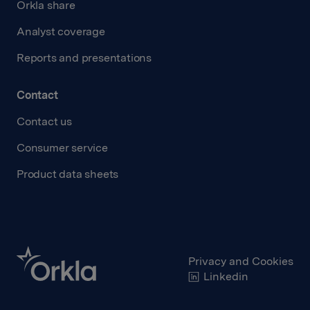
Orkla share
Analyst coverage
Reports and presentations
Contact
Contact us
Consumer service
Product data sheets
Privacy and Cookies
Linkedin