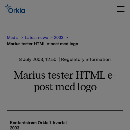
Media
Latest news
2003
Marius tester HTML e-post med logo
8 July 2003, 12:50
| Regulatory information
Marius tester HTML e-
post med logo
Kontantstrøm Orkla 1. kvartal 
2003