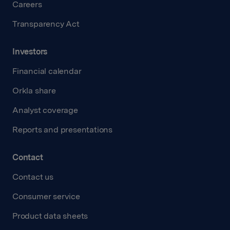
Careers
Transparency Act
Investors
Financial calendar
Orkla share
Analyst coverage
Reports and presentations
Contact
Contact us
Consumer service
Product data sheets