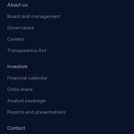
About us
Board and management
Governance
Careers
Transparency Act
Investors
Financial calendar
Orkla share
Analyst coverage
Reports and presentations
Contact