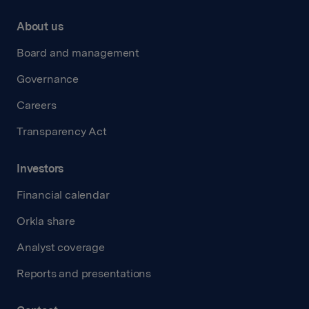
About us
Board and management
Governance
Careers
Transparency Act
Investors
Financial calendar
Orkla share
Analyst coverage
Reports and presentations