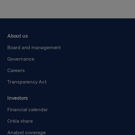
About us
Board and management
Governance
Careers
Transparency Act
Investors
Financial calendar
Orkla share
Analyst coverage