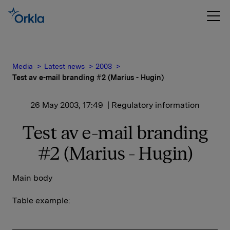
Media
Latest news
2003
Test av e-mail branding #2 (Marius - Hugin)
26 May 2003, 17:49
| Regulatory information
Test av e-mail branding
#2 (Marius - Hugin)
Main body
Table example: