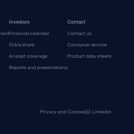
Investors
Contact
ment
Financial calendar
Contact us
Orkla share
Consumer service
Analyst coverage
Product data sheets
Reports and presentations
Privacy and Cookies
Linkedin