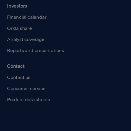
Investors
Financial calendar
Orkla share
Analyst coverage
Reports and presentations
Contact
Contact us
Consumer service
Product data sheets