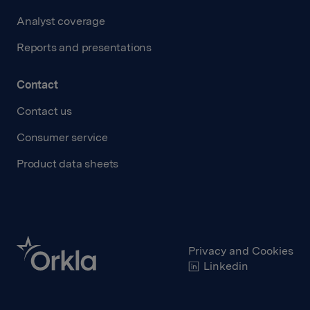
Analyst coverage
Reports and presentations
Contact
Contact us
Consumer service
Product data sheets
Privacy and Cookies
Linkedin