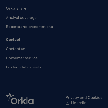
Orkla share
Analyst coverage
Reports and presentations
Contact
Contact us
Consumer service
Product data sheets
Privacy and Cookies
Linkedin