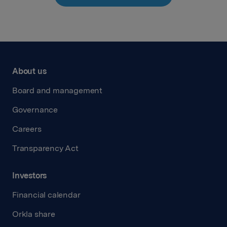
About us
Board and management
Governance
Careers
Transparency Act
Investors
Financial calendar
Orkla share