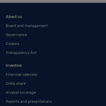
About us
Board and management
Governance
Careers
Transparency Act
Investors
Financial calendar
Orkla share
Analyst coverage
Reports and presentations