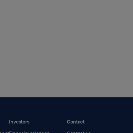
Investors
Contact