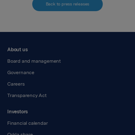
Back to press releases
About us
Board and management
Governance
Careers
Transparency Act
Investors
Financial calendar
Orkla share