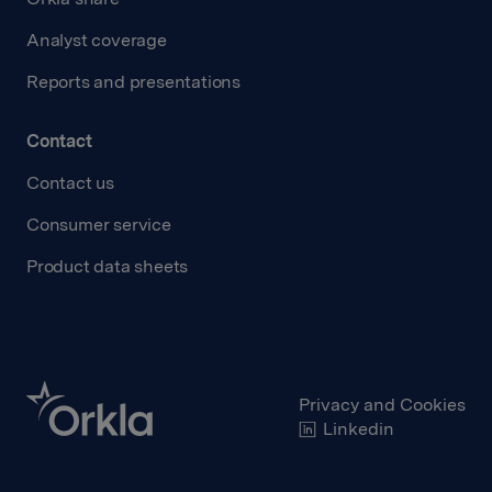
Analyst coverage
Reports and presentations
Contact
Contact us
Consumer service
Product data sheets
Privacy and Cookies
Linkedin