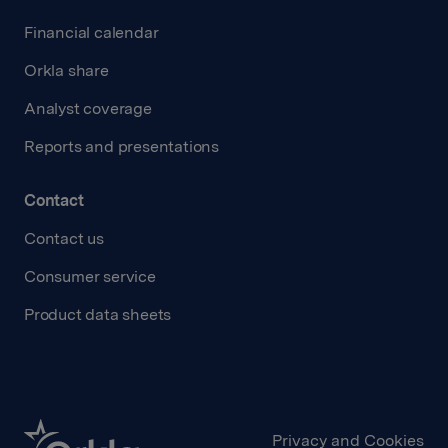
Financial calendar
Orkla share
Analyst coverage
Reports and presentations
Contact
Contact us
Consumer service
Product data sheets
Privacy and Cookies