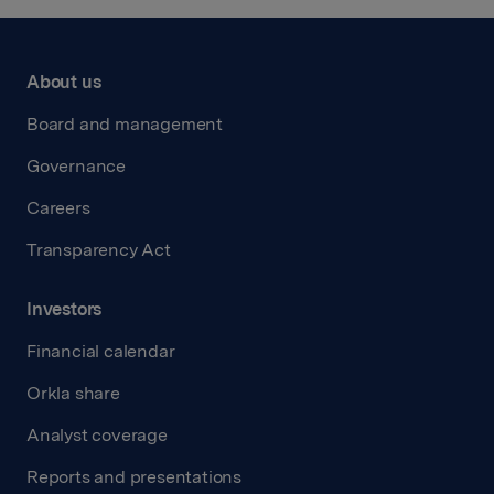
About us
Board and management
Governance
Careers
Transparency Act
Investors
Financial calendar
Orkla share
Analyst coverage
Reports and presentations