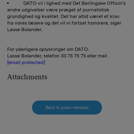
DATO vil i lighed med Det Berlingske Officin's
andre udgivelser være præget af journalistisk
grundighed og kvalitet. Det har altid været et krav
fra vores læsere og det vil vi fortsat honorere, siger
Lasse Bolander.
For yderligere oplysninger om DATO:
Lasse Bolander, telefon 33 75 75 75 eller mail
[email protected]
Attachments
Back to press releases