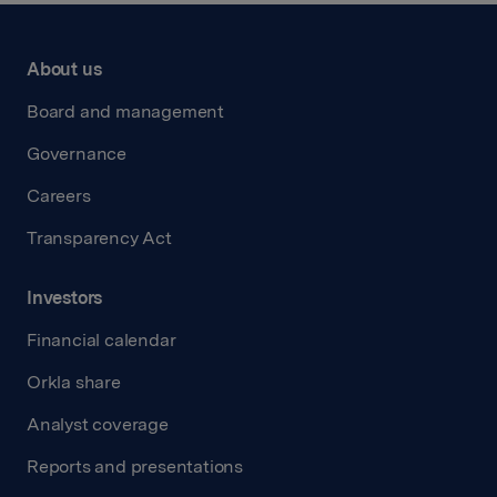
About us
Board and management
Governance
Careers
Transparency Act
Investors
Financial calendar
Orkla share
Analyst coverage
Reports and presentations