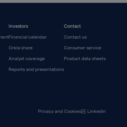
Investors
Contact
ment
Financial calendar
Contact us
Orkla share
Consumer service
Analyst coverage
Product data sheets
Reports and presentations
Privacy and Cookies
Linkedin