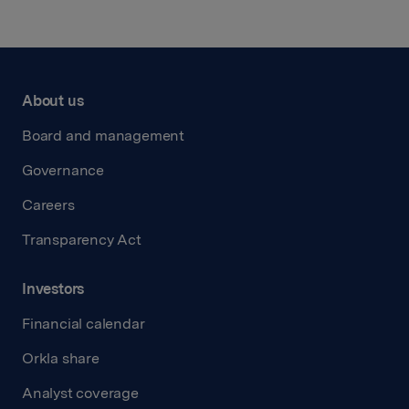
About us
Board and management
Governance
Careers
Transparency Act
Investors
Financial calendar
Orkla share
Analyst coverage