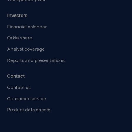
Investors
Financial calendar
Orkla share
Analyst coverage
Reports and presentations
Contact
Contact us
Consumer service
Product data sheets