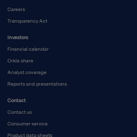
Careers
Transparency Act
Investors
Financial calendar
Orkla share
Analyst coverage
Reports and presentations
Contact
Contact us
Consumer service
Product data sheets