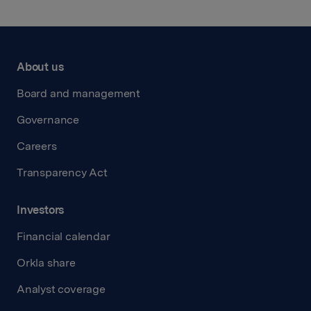
About us
Board and management
Governance
Careers
Transparency Act
Investors
Financial calendar
Orkla share
Analyst coverage