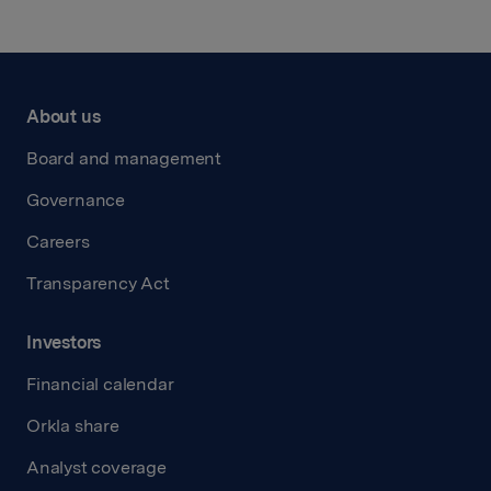
About us
Board and management
Governance
Careers
Transparency Act
Investors
Financial calendar
Orkla share
Analyst coverage