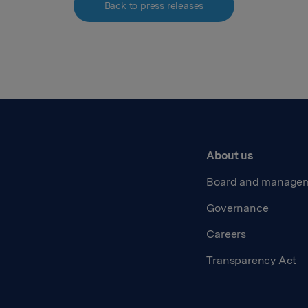
Back to press releases
About us
Board and manage
Governance
Careers
Transparency Act