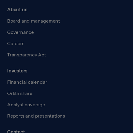
About us
Board and management
Governance
Careers
Transparency Act
Investors
Financial calendar
Orkla share
Analyst coverage
Reports and presentations
Contact