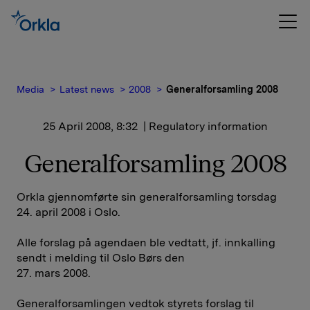
Media
Latest news
2008
Generalforsamling 2008
25 April 2008, 8:32
| Regulatory information
Generalforsamling 2008
Orkla gjennomførte sin generalforsamling torsdag
24. april 2008 i Oslo.
Alle forslag på agendaen ble vedtatt, jf. innkalling
sendt i melding til Oslo Børs den
27. mars 2008.
Generalforsamlingen vedtok styrets forslag til