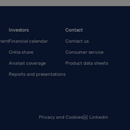
Investors
Contact
ment
Financial calendar
Contact us
Orkla share
Consumer service
Analyst coverage
Product data sheets
Reports and presentations
Privacy and Cookies
Linkedin