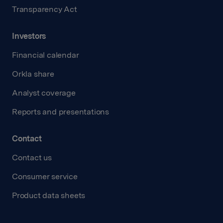
Transparency Act
Investors
Financial calendar
Orkla share
Analyst coverage
Reports and presentations
Contact
Contact us
Consumer service
Product data sheets