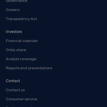
Governance
Careers
Transparency Act
Investors
Financial calendar
Orkla share
Analyst coverage
Reports and presentations
Contact
Contact us
Consumer service