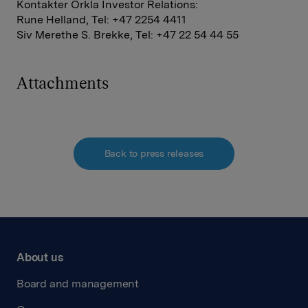
Kontakter Orkla Investor Relations:
Rune Helland, Tel: +47 2254 4411
Siv Merethe S. Brekke, Tel: +47 22 54 44 55
Attachments
Back to press releases
About us
Board and management