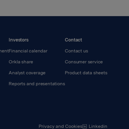
Investors
Contact
ment
Financial calendar
Contact us
Orkla share
Consumer service
Analyst coverage
Product data sheets
Reports and presentations
Privacy and Cookies
Linkedin