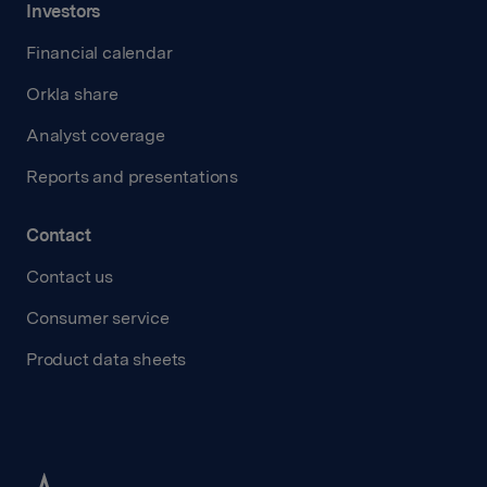
Investors
Financial calendar
Orkla share
Analyst coverage
Reports and presentations
Contact
Contact us
Consumer service
Product data sheets