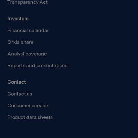
Transparency Act
Investors
Financial calendar
Orkla share
Analyst coverage
Reports and presentations
Contact
Contact us
Consumer service
Product data sheets