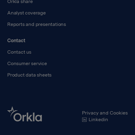
Orkla share
Analyst coverage
Reports and presentations
Contact
Contact us
Consumer service
Product data sheets
Privacy and Cookies
Linkedin